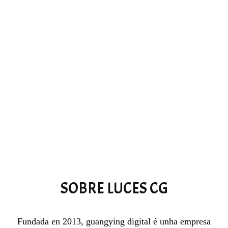
SOBRE LUCES CG
Fundada en 2013, guangying digital é unha empresa