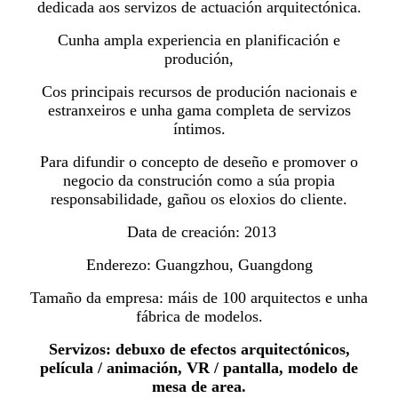
dedicada aos servizos de actuación arquitectónica.
Cunha ampla experiencia en planificación e
produción,
Cos principais recursos de produción nacionais e
estranxeiros e unha gama completa de servizos
íntimos.
Para difundir o concepto de deseño e promover o
negocio da construción como a súa propia
responsabilidade, gañou os eloxios do cliente.
Data de creación: 2013
Enderezo: Guangzhou, Guangdong
Tamaño da empresa: máis de 100 arquitectos e unha
fábrica de modelos.
Servizos: debuxo de efectos arquitectónicos,
película / animación, VR / pantalla, modelo de
mesa de area.